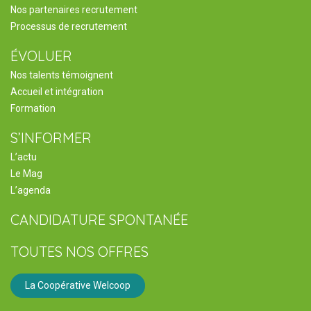
Nos partenaires recrutement
Processus de recrutement
ÉVOLUER
Nos talents témoignent
Accueil et intégration
Formation
S’INFORMER
L’actu
Le Mag
L’agenda
CANDIDATURE SPONTANÉE
TOUTES NOS OFFRES
La Coopérative Welcoop