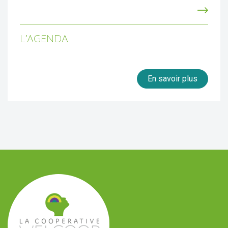
L’AGENDA
En savoir plus