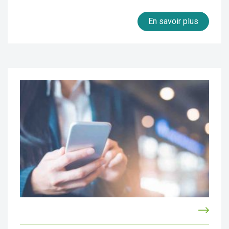
En savoir plus