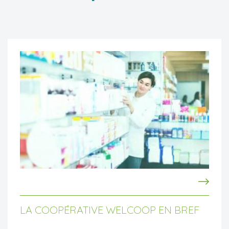
LA COOPÉRATIVE WELCOOP EN BREF