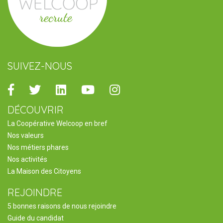
SUIVEZ-NOUS
Facebook
Twitter
Linkedin
Youtube
Instagram
DÉCOUVRIR
La Coopérative Welcoop en bref
Nos valeurs
Nos métiers phares
Nos activités
La Maison des Citoyens
REJOINDRE
5 bonnes raisons de nous rejoindre
Guide du candidat