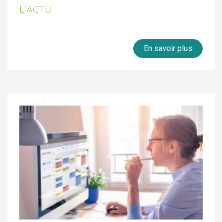
L’ACTU
En savoir plus