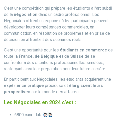
C’est une compétition qui prépare les étudiants à l’art subtil
de la
négociation
dans un cadre professionnel. Les
Négociales offrent un espace où les participants peuvent
développer leurs compétences commerciales, en
communication, en résolution de problèmes et en prise de
décision en affrontant des scénarios réels.
C’est une opportunité pour les
étudiants en commerce
de
toute
la France, de Belgique et de Suisse
de se
confronter à des situations professionnelles simulées,
renforçant ainsi leur préparation pour leur future carrière.
En participant aux Négociales, les étudiants acquièrent une
expérience pratique
précieuse et
élargissent leurs
perspectives
sur le monde des affaires.
Les Négociales en 2024 c’est :
6800 candidats