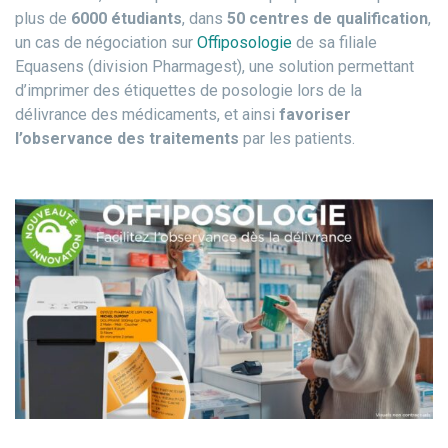
plus de
6000 étudiants
, dans
50 centres de qualification
,
un cas de négociation sur
Offiposologie
de sa filiale
Equasens (division Pharmagest), une solution permettant
d’imprimer des étiquettes de posologie lors de la
délivrance des médicaments, et ainsi
favoriser
l’observance des traitements
par les patients.