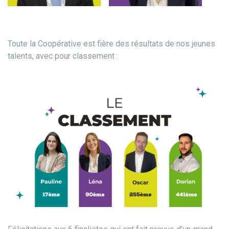
Toute la Coopérative est fière des résultats de nos jeunes
talents, avec pour classement :