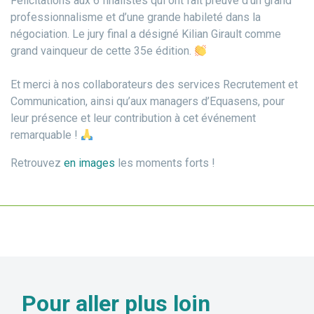
Félicitations aux 6 finalistes qui ont fait preuve d’un grand
professionnalisme et d’une grande habileté dans la
négociation. Le jury final a désigné Kilian Girault comme
grand vainqueur de cette 35e édition.
Et merci à nos collaborateurs des services Recrutement et
Communication, ainsi qu’aux managers d’Equasens, pour
leur présence et leur contribution à cet événement
remarquable !
Retrouvez
en images
les moments forts !
Pour aller
plus loin