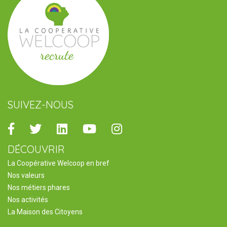
SUIVEZ-NOUS
Facebook
Twitter
Linkedin
Youtube
Instagram
DÉCOUVRIR
La Coopérative Welcoop en bref
Nos valeurs
Nos métiers phares
Nos activités
La Maison des Citoyens