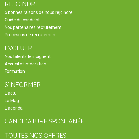
REJOINDRE
5 bonnes raisons de nous rejoindre
Guide du candidat
Nos partenaires recrutement
Processus de recrutement
ÉVOLUER
Nos talents témoignent
Accueil et intégration
Formation
S’INFORMER
L’actu
Le Mag
L’agenda
CANDIDATURE SPONTANÉE
TOUTES NOS OFFRES