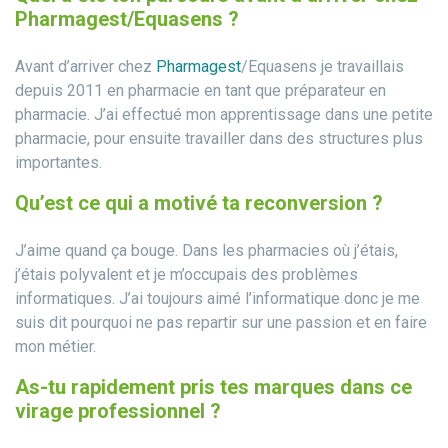
Pharmagest/Equasens ?
Avant d’arriver chez
Pharmagest
/Equasens je travaillais
depuis 2011 en pharmacie en tant que préparateur en
pharmacie. J’ai effectué mon apprentissage dans une petite
pharmacie, pour ensuite travailler dans des structures plus
importantes.
Qu’est ce qui a motivé ta reconversion ?
J’aime quand ça bouge. Dans les pharmacies où j’étais,
j’étais polyvalent et je m’occupais des problèmes
informatiques. J’ai toujours aimé l’informatique donc je me
suis dit pourquoi ne pas repartir sur une passion et en faire
mon métier.
As-tu rapidement pris tes marques dans ce
virage professionnel ?