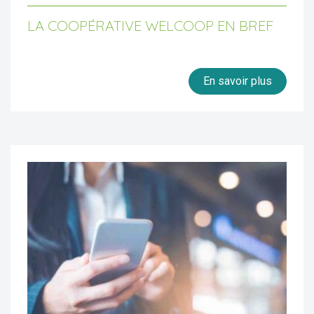
LA COOPÉRATIVE WELCOOP EN BREF
En savoir plus