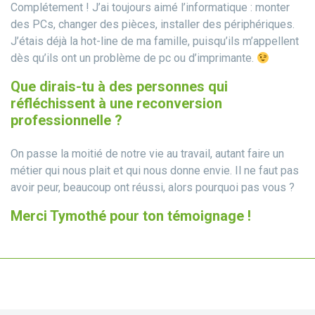
Complétement ! J’ai toujours aimé l’informatique : monter
des PCs, changer des pièces, installer des périphériques.
J’étais déjà la hot-line de ma famille, puisqu’ils m’appellent
dès qu’ils ont un problème de pc ou d’imprimante.
Que dirais-tu à des personnes qui
réfléchissent à une reconversion
professionnelle ?
On passe la moitié de notre vie au travail, autant faire un
métier qui nous plait et qui nous donne envie. Il ne faut pas
avoir peur, beaucoup ont réussi, alors pourquoi pas vous ?
Merci Tymothé pour ton témoignage !