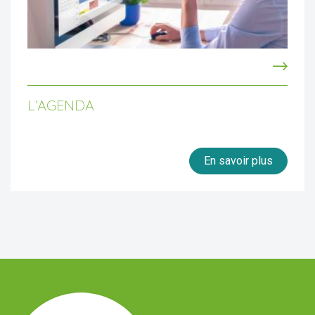
L’AGENDA
En savoir plus