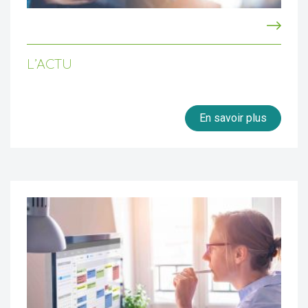
L’ACTU
En savoir plus