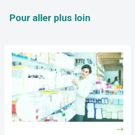
Pour aller
plus loin