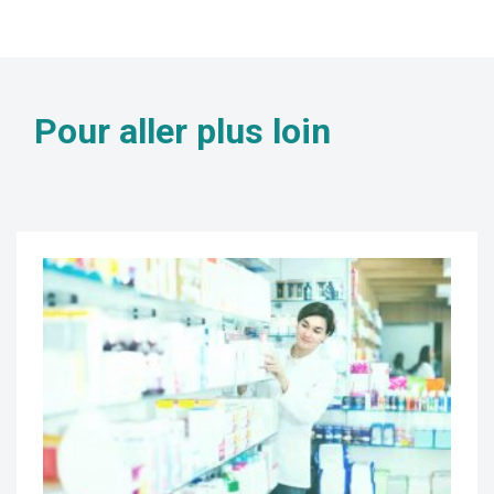
Pour aller
plus loin