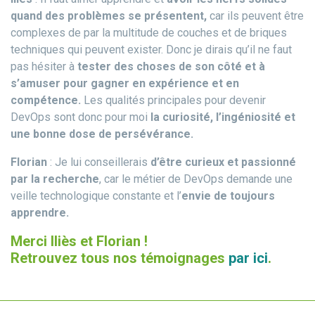
quand des problèmes se présentent,
car ils peuvent être
complexes de par la multitude de couches et de briques
techniques qui peuvent exister. Donc je dirais qu’il ne faut
pas hésiter à
tester des choses de son côté et à
s’amuser pour gagner en expérience et en
compétence.
Les qualités principales pour devenir
DevOps sont donc pour moi
la curiosité, l’ingéniosité et
une bonne dose de persévérance.
Florian
: Je lui conseillerais
d’être curieux et passionné
par la recherche
, car le métier de DevOps demande une
veille technologique constante et l’
envie de toujours
apprendre.
Merci Iliès et Florian !
Retrouvez tous nos témoignages
par ici
.