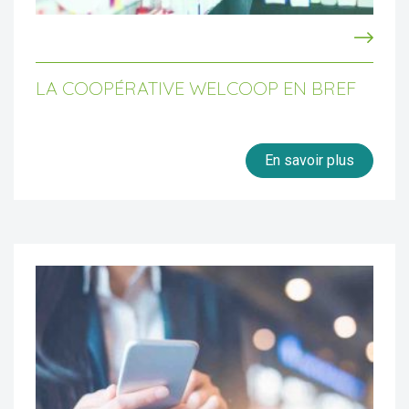
LA COOPÉRATIVE WELCOOP EN BREF
En savoir plus