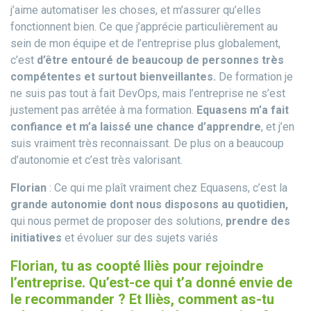
j’aime automatiser les choses, et m’assurer qu’elles
fonctionnent bien. Ce que j’apprécie particulièrement au
sein de mon équipe et de l’entreprise plus globalement,
c’est
d’être entouré de beaucoup de personnes très
compétentes et surtout bienveillantes.
De formation je
ne suis pas tout à fait DevOps, mais l’entreprise ne s’est
justement pas arrêtée à ma formation.
Equasens m’a fait
confiance et m’a laissé une chance d’apprendre
, et j’en
suis vraiment très reconnaissant. De plus on a beaucoup
d’autonomie et c’est très valorisant.
Florian
: Ce qui me plaît vraiment chez Equasens, c’est la
grande autonomie dont nous disposons au quotidien,
qui nous permet de proposer des solutions,
prendre des
initiatives
et évoluer sur des sujets variés
Florian, tu as coopté Iliès pour rejoindre
l’entreprise. Qu’est-ce qui t’a donné envie de
le recommander ? Et Iliès, comment as-tu