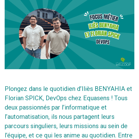
Plongez dans le quotidien d’Iliès BENYAHIA et
Florian SPICK, DevOps chez Equasens ! Tous
deux passionnés par l’informatique et
l’automatisation, ils nous partagent leurs
parcours singuliers, leurs missions au sein de
l’équipe, et ce qui les anime au quotidien. Entre