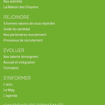
Nos activités
La Maison des Citoyens
REJOINDRE
5 bonnes raisons de nous rejoindre
Guide du candidat
Nos partenaires recrutement
Processus de recrutement
ÉVOLUER
Nos talents témoignent
Accueil et intégration
Formation
S’INFORMER
L’actu
Le Mag
L’agenda