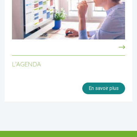
L’AGENDA
En savoir plus