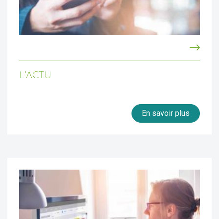
L’ACTU
En savoir plus