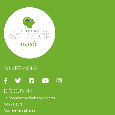
SUIVEZ-NOUS
Facebook
Twitter
Linkedin
Youtube
Instagram
DÉCOUVRIR
La Coopérative Welcoop en bref
Nos valeurs
Nos métiers phares