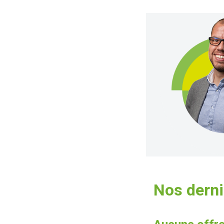
Nos derni