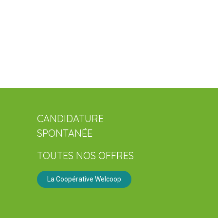
CANDIDATURE
SPONTANÉE
TOUTES NOS OFFRES
La Coopérative Welcoop