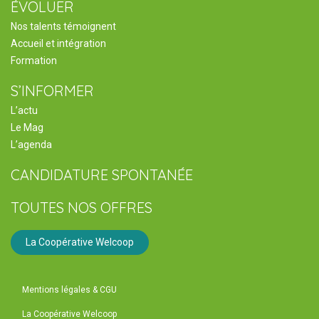
ÉVOLUER
Nos talents témoignent
Accueil et intégration
Formation
S’INFORMER
L’actu
Le Mag
L’agenda
CANDIDATURE SPONTANÉE
TOUTES NOS OFFRES
La Coopérative Welcoop
Mentions légales & CGU
La Coopérative Welcoop