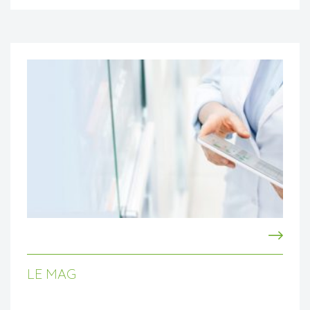
LE MAG