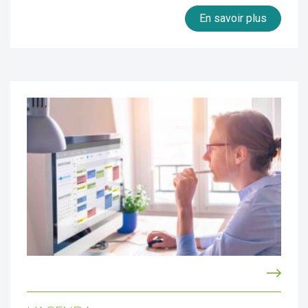
En savoir plus