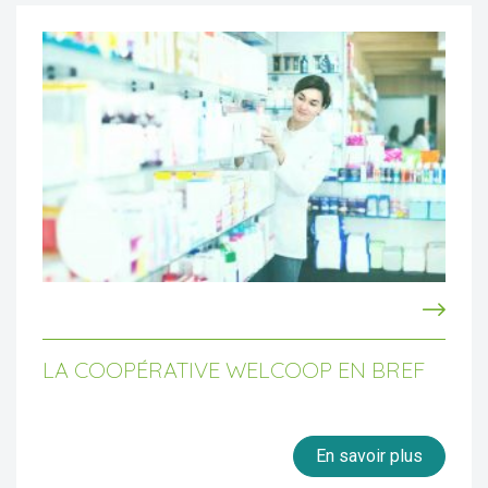
LA COOPÉRATIVE WELCOOP EN BREF
En savoir plus