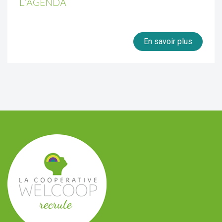
L’AGENDA
En savoir plus