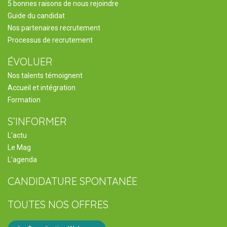
5 bonnes raisons de nous rejoindre
Guide du candidat
Nos partenaires recrutement
Processus de recrutement
ÉVOLUER
Nos talents témoignent
Accueil et intégration
Formation
S’INFORMER
L’actu
Le Mag
L’agenda
CANDIDATURE SPONTANÉE
TOUTES NOS OFFRES