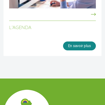
L’AGENDA
En savoir plus