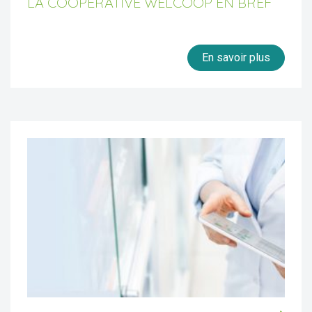
LA COOPÉRATIVE WELCOOP EN BREF
En savoir plus