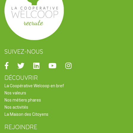
SUIVEZ-NOUS
Facebook
Twitter
Linkedin
Youtube
Instagram
DÉCOUVRIR
La Coopérative Welcoop en bref
Nos valeurs
Nos métiers phares
Nos activités
La Maison des Citoyens
REJOINDRE