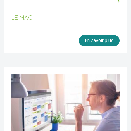
LE MAG
En savoir plus