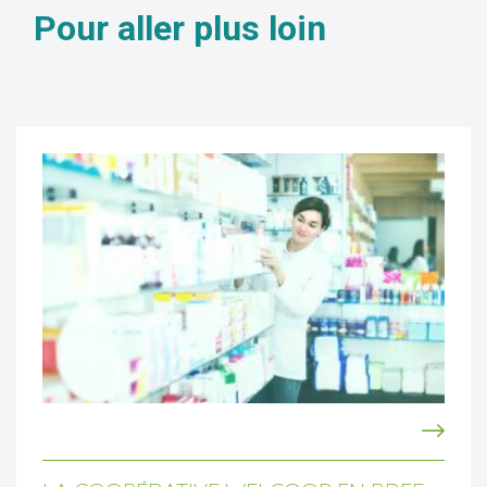
Pour aller
plus loin