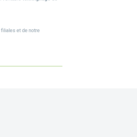
iliales et de notre