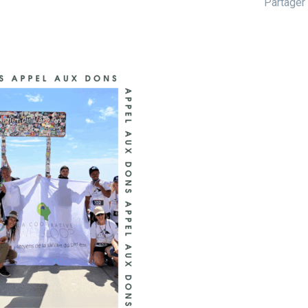
Partager