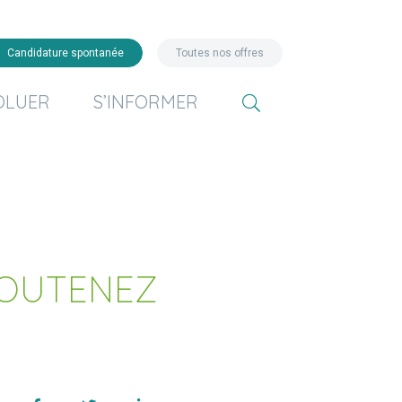
Candidature spontanée
Toutes nos offres
OLUER
S’INFORMER
SOUTENEZ