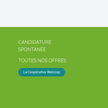
CANDIDATURE
SPONTANÉE
TOUTES NOS OFFRES
La Coopérative Welcoop