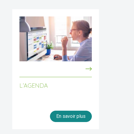
L’AGENDA
En savoir plus