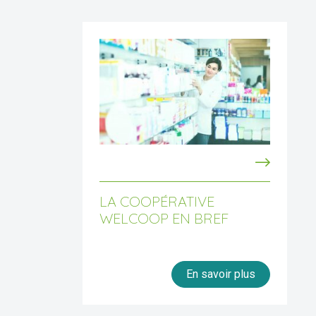
LA COOPÉRATIVE
WELCOOP EN BREF
En savoir plus