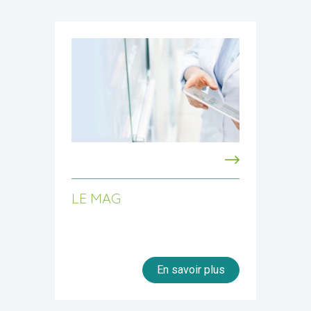
LE MAG
En savoir plus