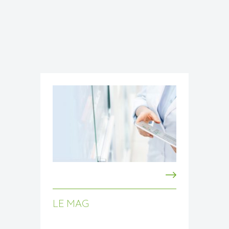
LE MAG