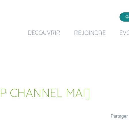
DÉCOUVRIR
REJOINDRE
ÉV
P CHANNEL MAI]
Partager