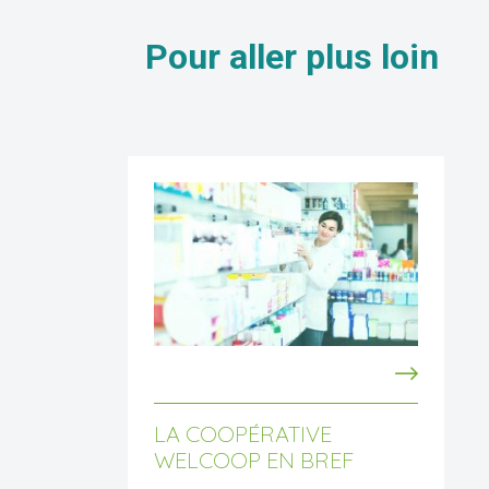
Pour aller
plus loin
LA COOPÉRATIVE
WELCOOP EN BREF