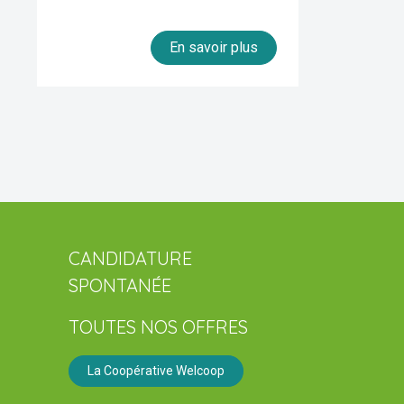
En savoir plus
CANDIDATURE
SPONTANÉE
TOUTES NOS OFFRES
La Coopérative Welcoop