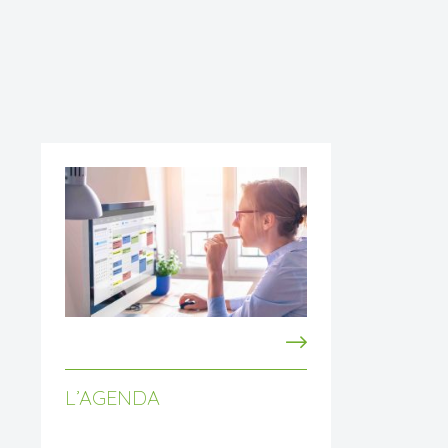
L’AGENDA