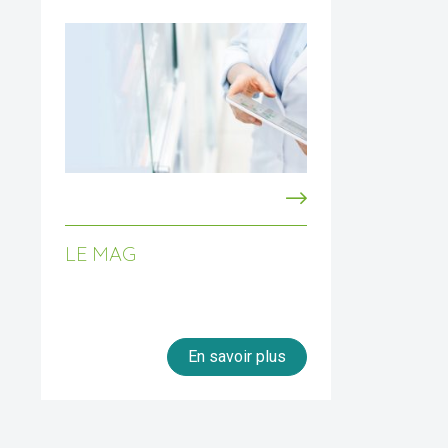
LE MAG
En savoir plus