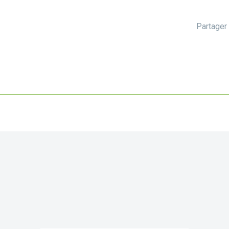
Partager