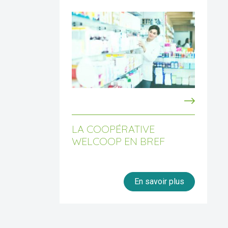
LA COOPÉRATIVE
WELCOOP EN BREF
En savoir plus