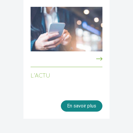
L’ACTU
En savoir plus