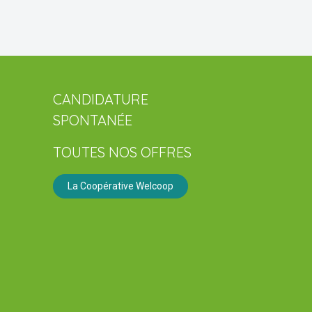
CANDIDATURE
SPONTANÉE
TOUTES NOS OFFRES
La Coopérative Welcoop