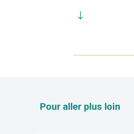
Pour aller
plus loin