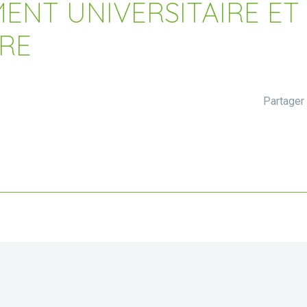
NT UNIVERSITAIRE ET
RE
Partager