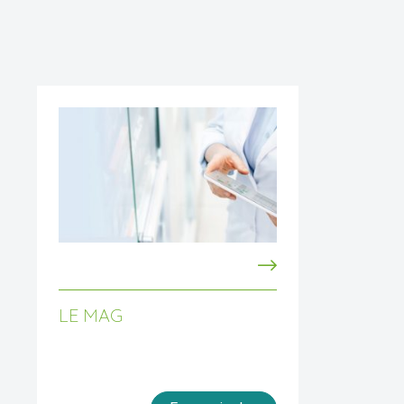
LE MAG