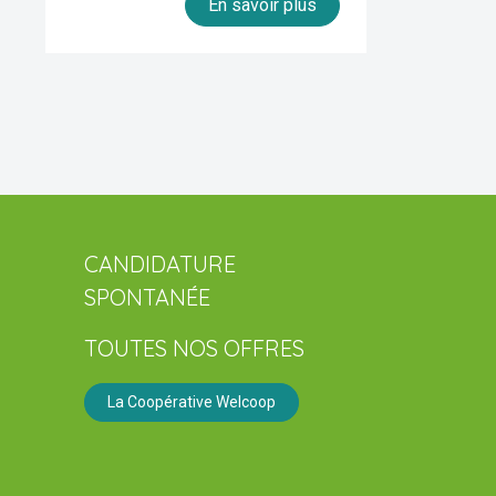
En savoir plus
CANDIDATURE
SPONTANÉE
TOUTES NOS OFFRES
La Coopérative Welcoop