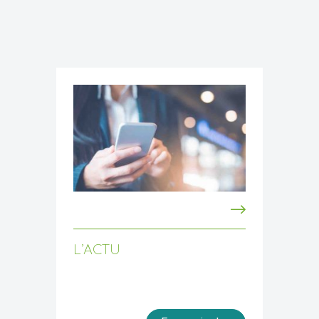
L’ACTU