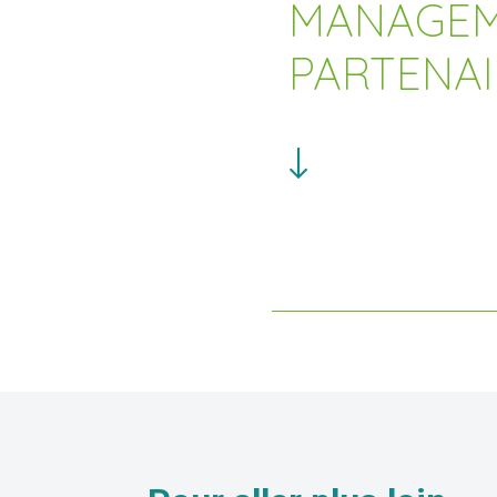
MANAGEME
PARTENAI