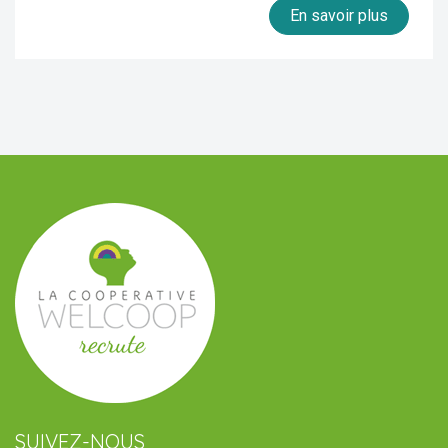
En savoir plus
SUIVEZ-NOUS