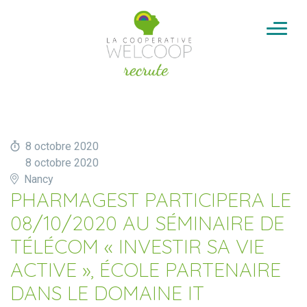
Aller au contenu
Cookies management panel
8 octobre 2020
8 octobre 2020
Nancy
PHARMAGEST PARTICIPERA LE
08/10/2020 AU SÉMINAIRE DE
TÉLÉCOM « INVESTIR SA VIE
ACTIVE », ÉCOLE PARTENAIRE
DANS LE DOMAINE IT