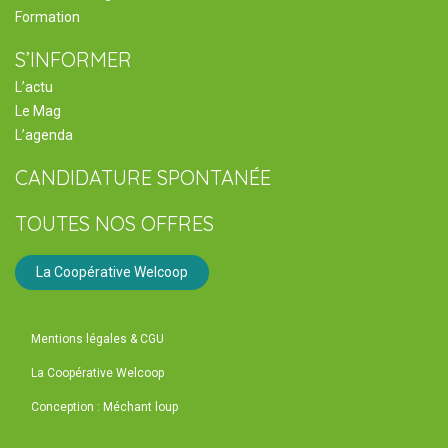
Formation
S’INFORMER
L’actu
Le Mag
L’agenda
CANDIDATURE SPONTANÉE
TOUTES NOS OFFRES
La Coopérative Welcoop
Mentions légales & CGU
La Coopérative Welcoop
Conception : Méchant loup