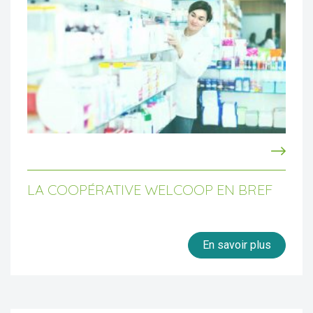
LA COOPÉRATIVE WELCOOP EN BREF
En savoir plus