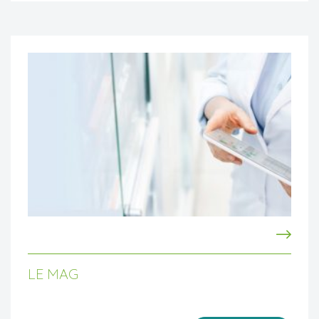
LE MAG