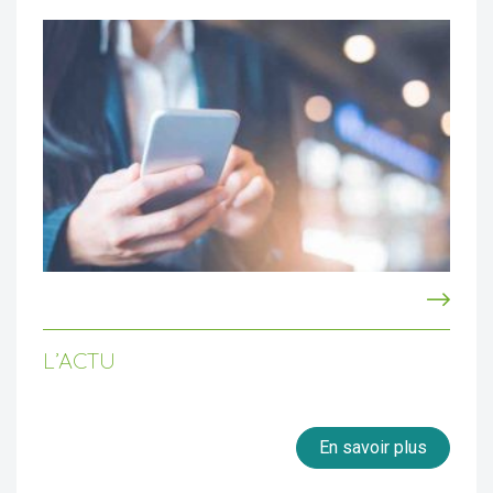
L’ACTU
En savoir plus