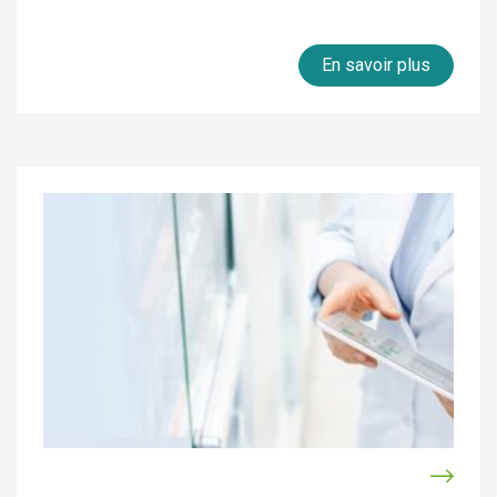
En savoir plus