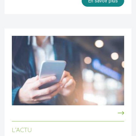
En savoir plus
L’ACTU