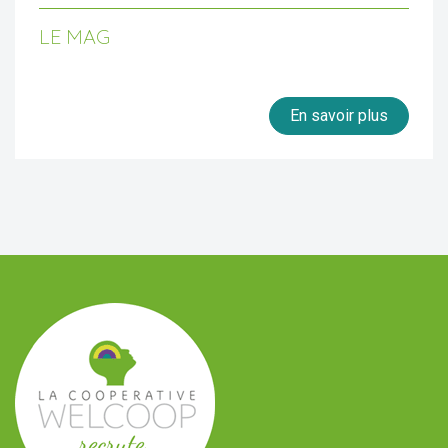
LE MAG
En savoir plus