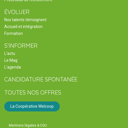
ÉVOLUER
Nos talents témoignent
Accueil et intégration
Formation
S’INFORMER
L’actu
Le Mag
L’agenda
CANDIDATURE SPONTANÉE
TOUTES NOS OFFRES
La Coopérative Welcoop
Mentions légales & CGU