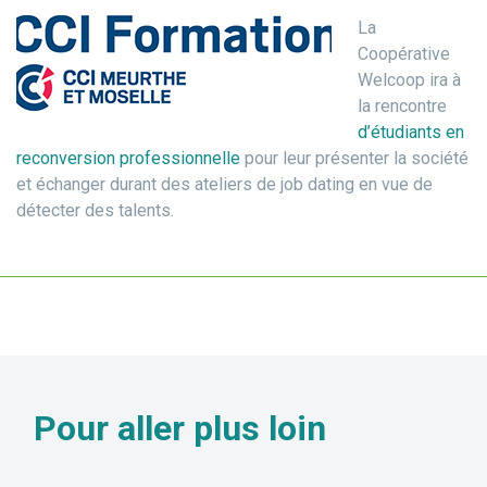
La
Coopérative
Welcoop ira à
la rencontre
d’étudiants en
reconversion professionnelle
pour leur présenter la société
et échanger durant des ateliers de job dating en vue de
détecter des talents.
Pour aller
plus loin