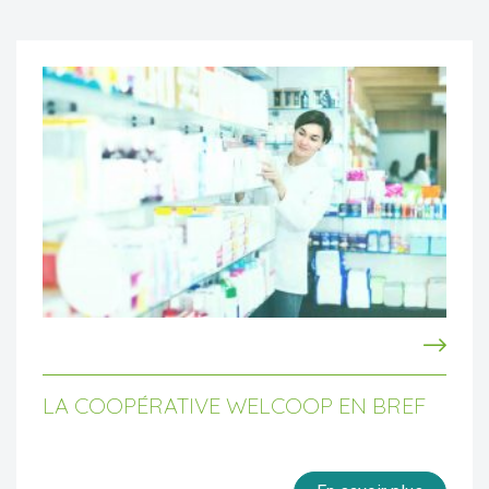
LA COOPÉRATIVE WELCOOP EN BREF